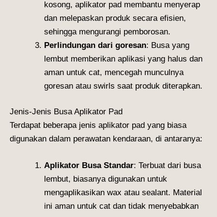
kosong, aplikator pad membantu menyerap
dan melepaskan produk secara efisien,
sehingga mengurangi pemborosan.
Perlindungan dari goresan
: Busa yang
lembut memberikan aplikasi yang halus dan
aman untuk cat, mencegah munculnya
goresan atau swirls saat produk diterapkan.
Jenis-Jenis Busa Aplikator Pad
Terdapat beberapa jenis aplikator pad yang biasa
digunakan dalam perawatan kendaraan, di antaranya:
Aplikator Busa Standar
: Terbuat dari busa
lembut, biasanya digunakan untuk
mengaplikasikan wax atau sealant. Material
ini aman untuk cat dan tidak menyebabkan