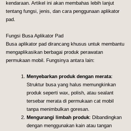
kendaraan. Artikel ini akan membahas lebih lanjut
tentang fungsi, jenis, dan cara penggunaan aplikator
pad.
Fungsi Busa Aplikator Pad
Busa aplikator pad dirancang khusus untuk membantu
mengaplikasikan berbagai produk perawatan
permukaan mobil. Fungsinya antara lain:
Menyebarkan produk dengan merata
:
Struktur busa yang halus memungkinkan
produk seperti wax, polish, atau sealant
tersebar merata di permukaan cat mobil
tanpa menimbulkan goresan.
Mengurangi limbah produk
: Dibandingkan
dengan menggunakan kain atau tangan