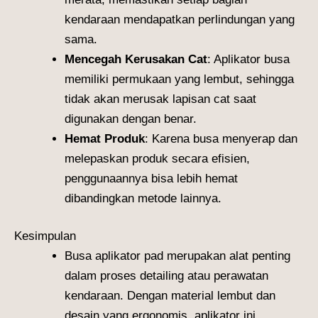
kendaraan mendapatkan perlindungan yang
sama.
Mencegah Kerusakan Cat
: Aplikator busa
memiliki permukaan yang lembut, sehingga
tidak akan merusak lapisan cat saat
digunakan dengan benar.
Hemat Produk
: Karena busa menyerap dan
melepaskan produk secara efisien,
penggunaannya bisa lebih hemat
dibandingkan metode lainnya.
Kesimpulan
Busa aplikator pad merupakan alat penting
dalam proses detailing atau perawatan
kendaraan. Dengan material lembut dan
desain yang ergonomis, aplikator ini