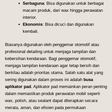
Serbaguna
: Bisa digunakan untuk berbagai
macam produk, dari wax hingga perawatan
interior.
Ekonomis
: Bisa dicuci dan digunakan
kembali.
Biasanya digunakan oleh penggemar otomotif atau
profesional detailing untuk menjaga tampilan dan
kebersihan kendaraan. Bagi penggemar otomotif,
menjaga tampilan kendaraan agar tetap bersih dan
berkilau adalah prioritas utama. Salah satu alat yang
sering digunakan dalam proses ini adalah
busa
aplikator pad
. Aplikator pad memainkan peran penting
dalam memastikan produk perawatan mobil seperti
wax, polish, atau sealant dapat diterapkan secara
merata, aman, dan efisien pada permukaan