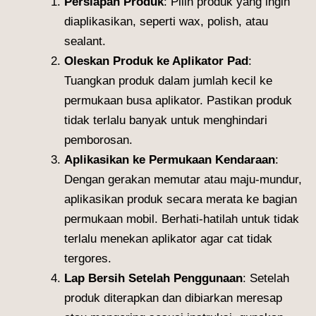
Persiapan Produk
: Pilih produk yang ingin
diaplikasikan, seperti wax, polish, atau
sealant.
Oleskan Produk ke Aplikator Pad
:
Tuangkan produk dalam jumlah kecil ke
permukaan busa aplikator. Pastikan produk
tidak terlalu banyak untuk menghindari
pemborosan.
Aplikasikan ke Permukaan Kendaraan
:
Dengan gerakan memutar atau maju-mundur,
aplikasikan produk secara merata ke bagian
permukaan mobil. Berhati-hatilah untuk tidak
terlalu menekan aplikator agar cat tidak
tergores.
Lap Bersih Setelah Penggunaan
: Setelah
produk diterapkan dan dibiarkan meresap