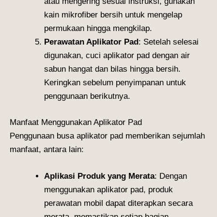
atau mengering sesuai instruksi, gunakan
kain mikrofiber bersih untuk mengelap
permukaan hingga mengkilap.
Perawatan Aplikator Pad
: Setelah selesai
digunakan, cuci aplikator pad dengan air
sabun hangat dan bilas hingga bersih.
Keringkan sebelum penyimpanan untuk
penggunaan berikutnya.
Manfaat Menggunakan Aplikator Pad
Penggunaan busa aplikator pad memberikan sejumlah
manfaat, antara lain:
Aplikasi Produk yang Merata
: Dengan
menggunakan aplikator pad, produk
perawatan mobil dapat diterapkan secara
merata, memastikan setiap bagian