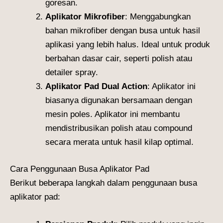
goresan.
Aplikator Mikrofiber
: Menggabungkan
bahan mikrofiber dengan busa untuk hasil
aplikasi yang lebih halus. Ideal untuk produk
berbahan dasar cair, seperti polish atau
detailer spray.
Aplikator Pad Dual Action
: Aplikator ini
biasanya digunakan bersamaan dengan
mesin poles. Aplikator ini membantu
mendistribusikan polish atau compound
secara merata untuk hasil kilap optimal.
Cara Penggunaan Busa Aplikator Pad
Berikut beberapa langkah dalam penggunaan busa
aplikator pad: