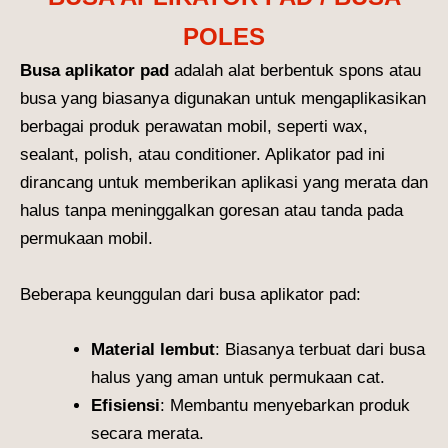
POLES
Busa aplikator pad
adalah alat berbentuk spons atau
busa yang biasanya digunakan untuk mengaplikasikan
berbagai produk perawatan mobil, seperti wax,
sealant, polish, atau conditioner. Aplikator pad ini
dirancang untuk memberikan aplikasi yang merata dan
halus tanpa meninggalkan goresan atau tanda pada
permukaan mobil.
Beberapa keunggulan dari busa aplikator pad:
Material lembut
: Biasanya terbuat dari busa
halus yang aman untuk permukaan cat.
Efisiensi
: Membantu menyebarkan produk
secara merata.